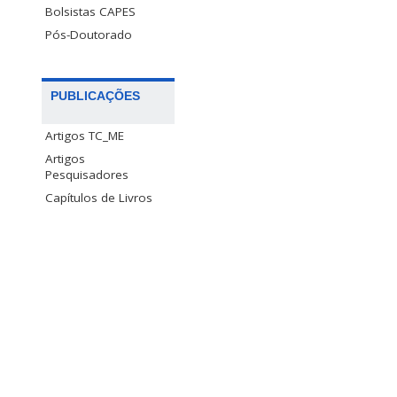
Bolsistas CAPES
Pós-Doutorado
PUBLICAÇÕES
Artigos TC_ME
Artigos
Pesquisadores
Capítulos de Livros