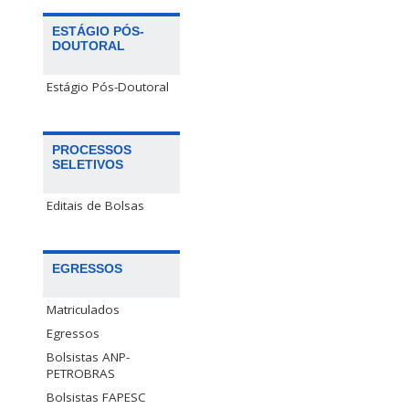
ESTÁGIO PÓS-
DOUTORAL
Estágio Pós-Doutoral
PROCESSOS
SELETIVOS
Editais de Bolsas
EGRESSOS
Matriculados
Egressos
Bolsistas ANP-
PETROBRAS
Bolsistas FAPESC