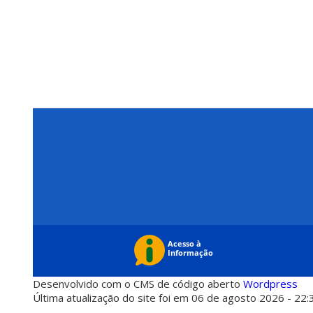
Desenvolvido com o CMS de código aberto
Wordpress
Última atualização do site foi em 06 de agosto 2026 - 22: