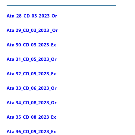
Ata_28_CD_03_2023_Or
Ata 29_CD_03_2023 _Or
Ata 30_CD_03_2023_Ex
Ata 31_CD_05_2023_Or
Ata 32_CD_05_2023_Ex
Ata 33_CD_06_2023_Or
Ata 34_CD_08_2023_Or
Ata 35_CD_08_2023_Ex
Ata 36_CD_09_2023_Ex