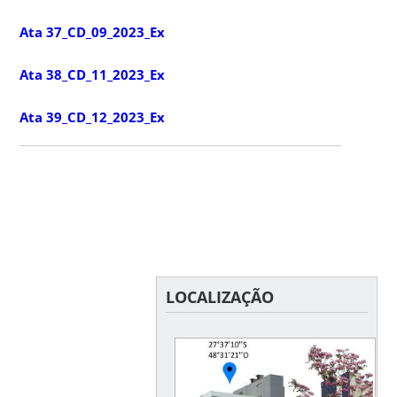
Ata 37_CD_09_2023_Ex
Ata 38_CD_11_2023_Ex
Ata 39_CD_12_2023_Ex
LOCALIZAÇÃO