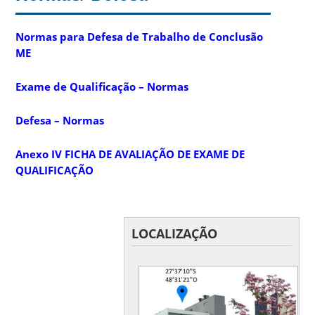
Normas para Defesa de Trabalho de Conclusão
ME
Exame de Qualificação – Normas
Defesa – Normas
Anexo IV FICHA DE AVALIAÇÃO DE EXAME DE
QUALIFICAÇÃO
LOCALIZAÇÃO