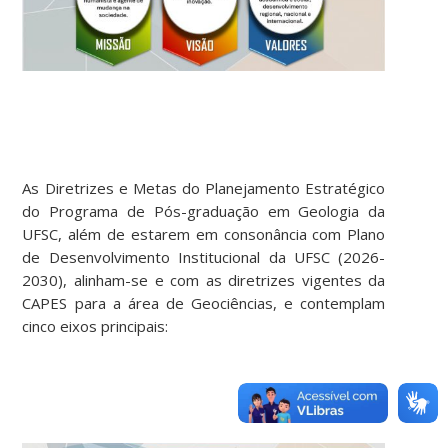
As Diretrizes e Metas do Planejamento Estratégico
do Programa de Pós-graduação em Geologia da
UFSC, além de estarem em consonância com Plano
de Desenvolvimento Institucional da UFSC (2026-
2030), alinham-se e com as diretrizes vigentes da
CAPES para a área de Geociências, e contemplam
cinco eixos principais: