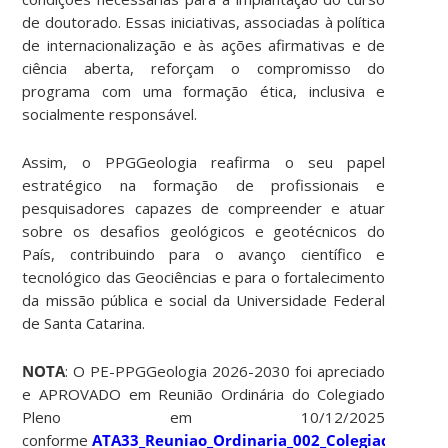
de doutorado. Essas iniciativas, associadas à política
de internacionalização e às ações afirmativas e de
ciência aberta, reforçam o compromisso do
programa com uma formação ética, inclusiva e
socialmente responsável.
Assim, o PPGGeologia reafirma o seu papel
estratégico na formação de profissionais e
pesquisadores capazes de compreender e atuar
sobre os desafios geológicos e geotécnicos do
País, contribuindo para o avanço científico e
tecnológico das Geociências e para o fortalecimento
da missão pública e social da Universidade Federal
de Santa Catarina.
NOTA
: O PE-PPGGeologia 2026-2030 foi apreciado
e APROVADO em Reunião Ordinária do Colegiado
Pleno em 10/12/2025
conforme
ATA33_Reuniao_Ordinaria_002_Colegiado_Plen