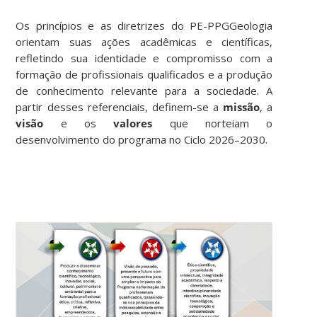
Os princípios e as diretrizes do PE-PPGGeologia
orientam suas ações acadêmicas e científicas,
refletindo sua identidade e compromisso com a
formação de profissionais qualificados e a produção
de conhecimento relevante para a sociedade. A
partir desses referenciais, definem-se a
missão
, a
visão
e os
valores
que norteiam o
desenvolvimento do programa no Ciclo 2026–2030.