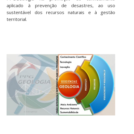
aplicado à prevenção de desastres, ao uso
sustentável dos recursos naturais e à gestão
territorial.