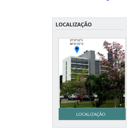
LOCALIZAÇÃO
LOCALIZAÇÃO
Secretaria do Programa de