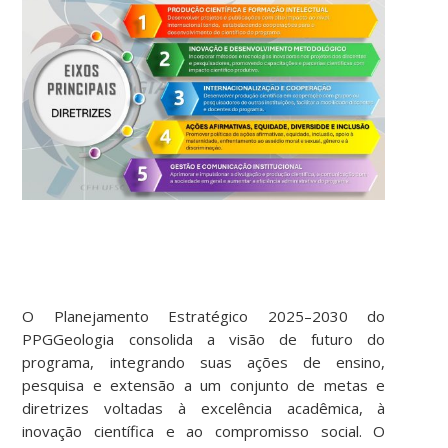
O Planejamento Estratégico 2025–2030 do
PPGGeologia consolida a visão de futuro do
programa, integrando suas ações de ensino,
pesquisa e extensão a um conjunto de metas e
diretrizes voltadas à excelência acadêmica, à
inovação científica e ao compromisso social. O