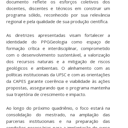
documento reflete os esforços coletivos dos
docentes, discentes e técnicos em construir um
programa sólido, reconhecido por sua relevância
regional e pela qualidade de sua produção científica.
As diretrizes apresentadas visam fortalecer a
identidade do PPGGeologia como espaço de
formação crítica e interdisciplinar, comprometido
com o desenvolvimento sustentável, a valorização
dos recursos naturais e a mitigação de riscos
geológicos e ambientais. O alinhamento com as
políticas institucionais da UFSC e com as orientações
da CAPES garante coerência e viabilidade às ações
propostas, assegurando que o programa mantenha
sua trajetória de crescimento e impacto.
Ao longo do próximo quadriênio, o foco estará na
consolidação do mestrado, na ampliação das
parcerias institucionais e na preparação das
condições necessárias para a implantação do curso