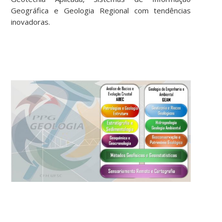
Geográfica e Geologia Regional com tendências
inovadoras.