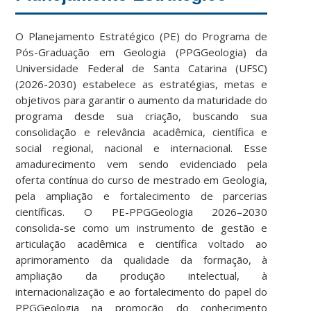
O Planejamento Estratégico (PE) do Programa de
Pós-Graduação em Geologia (PPGGeologia) da
Universidade Federal de Santa Catarina (UFSC)
(2026-2030) estabelece as estratégias, metas e
objetivos para garantir o aumento da maturidade do
programa desde sua criação, buscando sua
consolidação e relevância acadêmica, científica e
social regional, nacional e internacional. Esse
amadurecimento vem sendo evidenciado pela
oferta contínua do curso de mestrado em Geologia,
pela ampliação e fortalecimento de parcerias
científicas. O PE-PPGGeologia 2026–2030
consolida-se como um instrumento de gestão e
articulação acadêmica e científica voltado ao
aprimoramento da qualidade da formação, à
ampliação da produção intelectual, à
internacionalização e ao fortalecimento do papel do
PPGGeologia na promoção do conhecimento