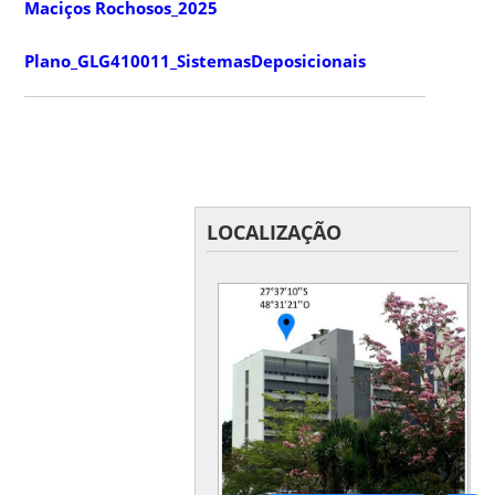
Maciços Rochosos_2025
Plano_GLG410011_SistemasDeposicionais
LOCALIZAÇÃO