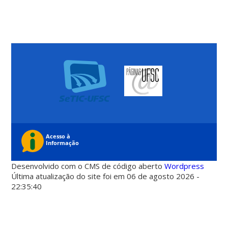
Desenvolvido com o CMS de código aberto
Wordpress
Última atualização do site foi em 06 de agosto 2026 -
22:35:40