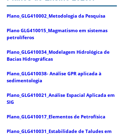
Plano_GLG410002_Metodologia da Pesquisa
Plano GLG410015_Magmatismo em sistemas
petrolíferos
Plano_GLG410034_Modelagem Hidrológica de
Bacias Hidrográficas
Plano_GLG410038- Análise GPR aplicada à
sedimentologia
Plano_GLG410021_Análise Espacial Aplicada em
SIG
Plano_GLG410017_Elementos de Petrofísica
Plano_GLG410031_Estabilidade de Taludes em