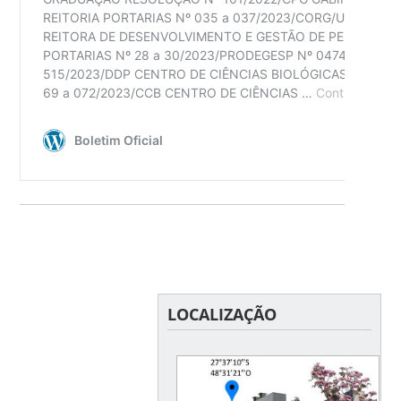
LOCALIZAÇÃO