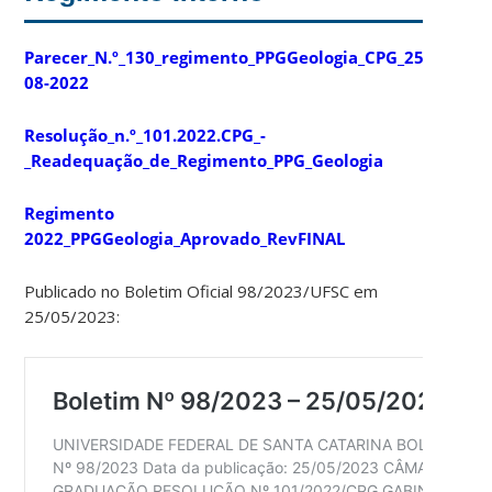
Parecer_N.º_130_regimento_PPGGeologia_CPG_25-
08-2022
Resolução_n.º_101.2022.CPG_-
_Readequação_de_Regimento_PPG_Geologia
Regimento
2022_PPGGeologia_Aprovado_RevFINAL
Publicado no Boletim Oficial 98/2023/UFSC em
25/05/2023: