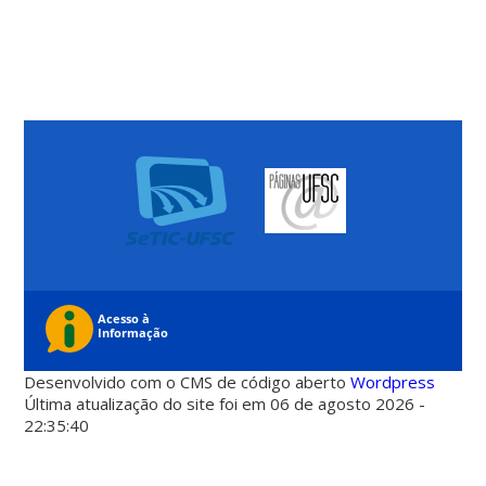
Desenvolvido com o CMS de código aberto
Wordpress
Última atualização do site foi em 06 de agosto 2026 -
22:35:40