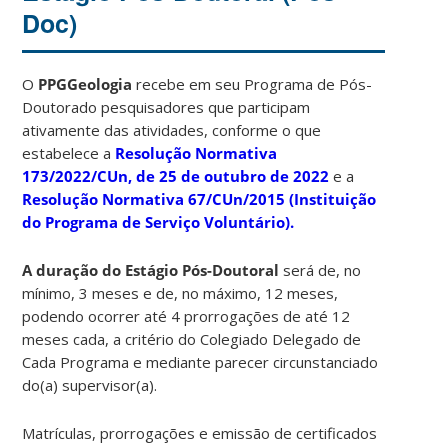
Doc)
O
PPGGeologia
recebe em seu Programa de Pós-
Doutorado pesquisadores que participam
ativamente das atividades, conforme o que
estabelece a
Resolução Normativa
173/2022/CUn, de 25 de outubro de 2022
e a
Resolução Normativa 67/CUn/2015 (Instituição
do Programa de Serviço Voluntário).
A duração do Estágio Pós-Doutoral
será de, no
mínimo, 3 meses e de, no máximo, 12 meses,
podendo ocorrer até 4 prorrogações de até 12
meses cada, a critério do Colegiado Delegado de
Cada Programa e mediante parecer circunstanciado
do(a) supervisor(a).
Matrículas, prorrogações e emissão de certificados