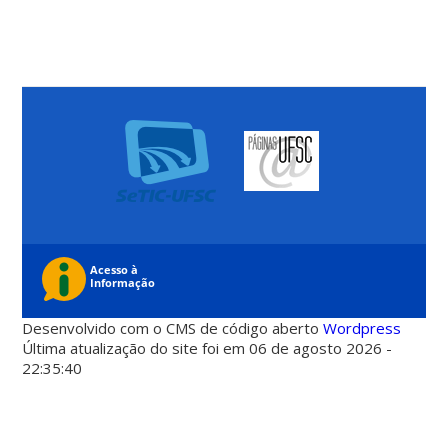
Desenvolvido com o CMS de código aberto
Wordpress
Última atualização do site foi em 06 de agosto 2026 -
22:35:40