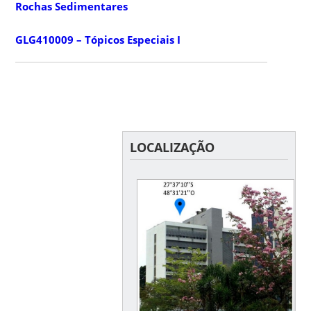
Rochas Sedimentares
GLG410009 – Tópicos Especiais I
LOCALIZAÇÃO