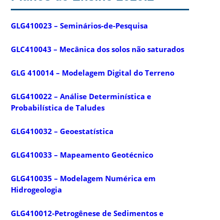
GLG410023 – Seminários-de-Pesquisa
GLC410043 – Mecânica dos solos não saturados
GLG 410014
– Modelagem Digital do Terreno
GLG410022 – Análise Determinística e
Probabilística de Taludes
GLG410032 – Geoestatística
GLG410033 – Mapeamento Geotécnico
GLG410035 – Modelagem Numérica em
Hidrogeologia
GLG410012-Petrogênese de Sedimentos e