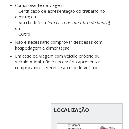
Comprovante da viagem:
– Certificado de apresentação do trabalho no
evento; ou
– Ata da defesa
(em caso de membro de banca)
;
ou
– Outro
Não é necessário comprovar despesas com
hospedagem e alimentação;
Em caso de viagem com veículo próprio ou
veículo oficial, não é necessário apresentar
comprovante referente ao uso do veículo.
LOCALIZAÇÃO