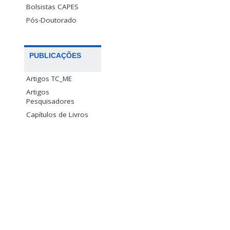
Bolsistas CAPES
Pós-Doutorado
PUBLICAÇÕES
Artigos TC_ME
Artigos
Pesquisadores
Capítulos de Livros