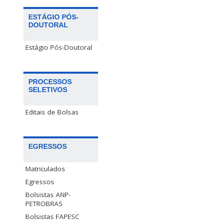
ESTÁGIO PÓS-
DOUTORAL
Estágio Pós-Doutoral
PROCESSOS
SELETIVOS
Editais de Bolsas
EGRESSOS
Matriculados
Egressos
Bolsistas ANP-
PETROBRAS
Bolsistas FAPESC