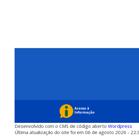
Desenvolvido com o CMS de código aberto
Wordpress
Última atualização do site foi em 06 de agosto 2026 - 22: