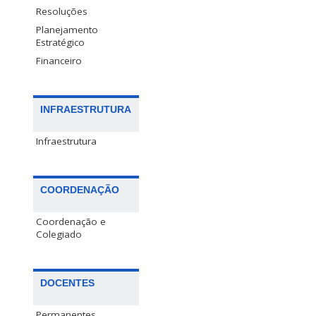
Resoluções
Planejamento
Estratégico
Financeiro
INFRAESTRUTURA
Infraestrutura
COORDENAÇÃO
Coordenação e
Colegiado
DOCENTES
Permanentes