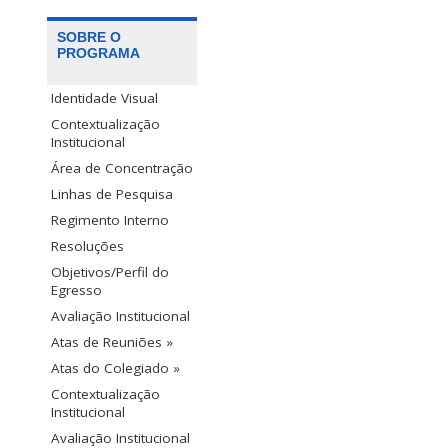
SOBRE O
PROGRAMA
Identidade Visual
Contextualização
Institucional
Área de Concentração
Linhas de Pesquisa
Regimento Interno
Resoluções
Objetivos/Perfil do
Egresso
Avaliação Institucional
Atas de Reuniões »
Atas do Colegiado »
Contextualização
Institucional
Avaliação Institucional