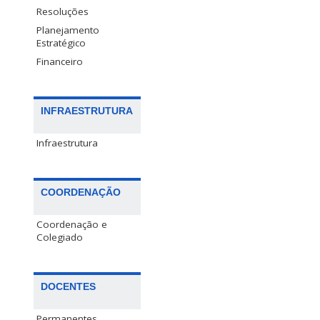
Resoluções
Planejamento
Estratégico
Financeiro
INFRAESTRUTURA
Infraestrutura
COORDENAÇÃO
Coordenação e
Colegiado
DOCENTES
Permanentes