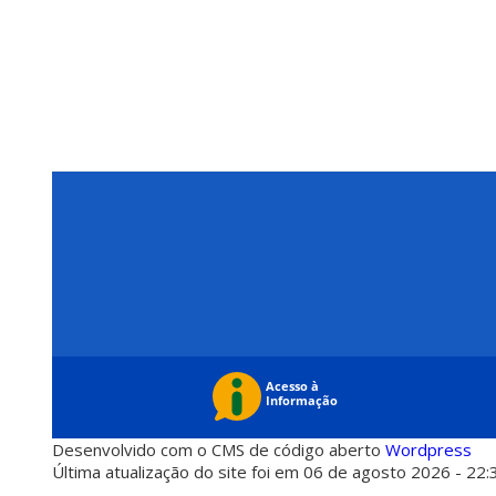
Desenvolvido com o CMS de código aberto
Wordpress
Última atualização do site foi em 06 de agosto 2026 - 22: