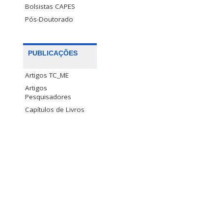
Bolsistas CAPES
Pós-Doutorado
PUBLICAÇÕES
Artigos TC_ME
Artigos
Pesquisadores
Capítulos de Livros