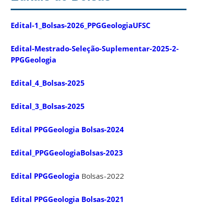
Edital-1_Bolsas-2026_PPGGeologiaUFSC
Edital-Mestrado-Seleção-Suplementar-2025-2-
PPGGeologia
Edital_4_Bolsas-2025
Edital_3_Bolsas-2025
Edital PPGGeologia Bolsas-2024
Edital_PPGGeologiaBolsas-2023
Edital PPGGeologia
Bolsas-2022
Edital PPGGeologia Bolsas-2021