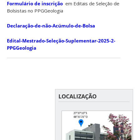
Formulário de inscrição
em Editais de Seleção de
Bolsistas no PPGGeologia
Declaração-de-não-Acúmulo-de-Bolsa
Edital-Mestrado-Seleção-Suplementar-2025-2-
PPGGeologia
LOCALIZAÇÃO