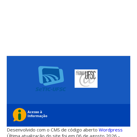
Desenvolvido com o CMS de código aberto
Wordpress
Última atualização do site foi em 06 de agosto 2026 -