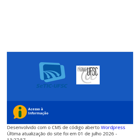
Desenvolvido com o CMS de código aberto
Wordpress
Última atualização do site foi em 01 de julho 2026 -
13:27:57