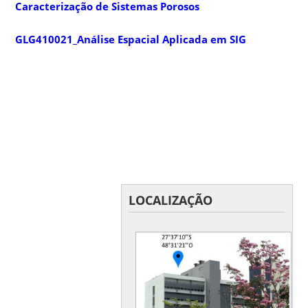
Caracterização de Sistemas Porosos
GLG410021_Análise Espacial Aplicada em SIG
LOCALIZAÇÃO