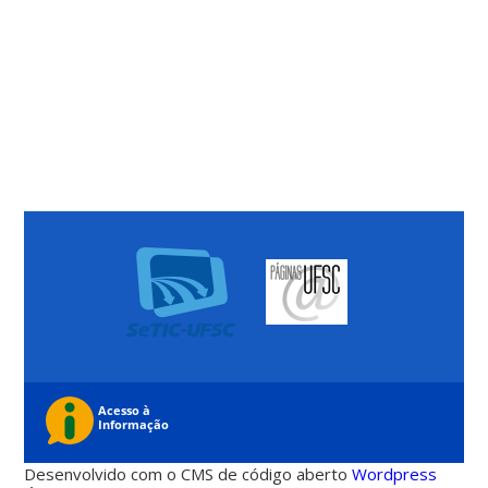
Desenvolvido com o CMS de código aberto
Wordpress