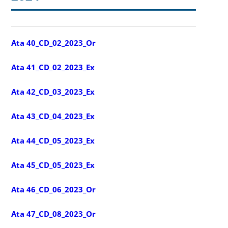
Ata 40_CD_02_2023_Or
Ata 41_CD_02_2023_Ex
Ata 42_CD_03_2023_Ex
Ata 43_CD_04_2023_Ex
Ata 44_CD_05_2023_Ex
Ata 45_CD_05_2023_Ex
Ata 46_CD_06_2023_Or
Ata 47_CD_08_2023_Or