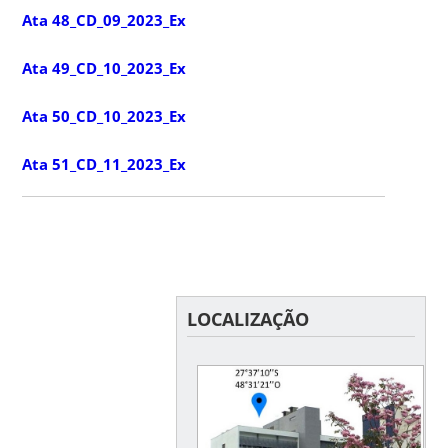
Ata 48_CD_09_2023_Ex
Ata 49_CD_10_2023_Ex
Ata 50_CD_10_2023_Ex
Ata 51_CD_11_2023_Ex
LOCALIZAÇÃO