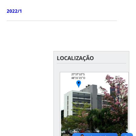
2022/1
LOCALIZAÇÃO