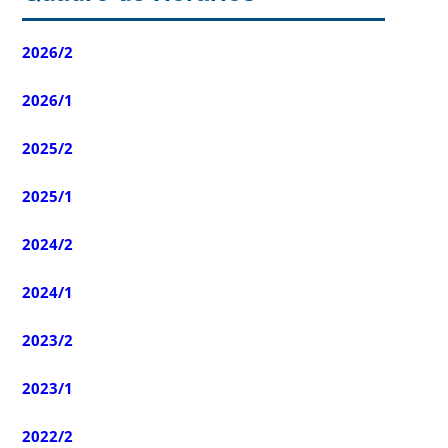
2026/2
2026/1
2025/2
2025/1
2024/2
2024/1
2023/2
2023/1
2022/2