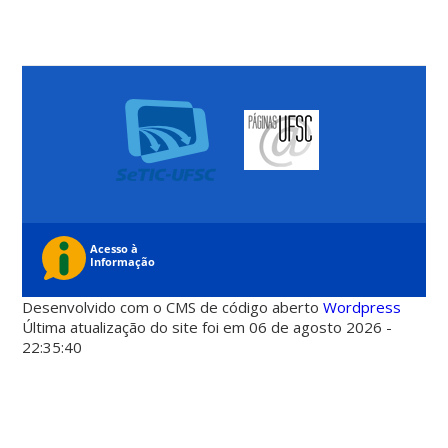
Desenvolvido com o CMS de código aberto
Wordpress
Última atualização do site foi em 06 de agosto 2026 -
22:35:40