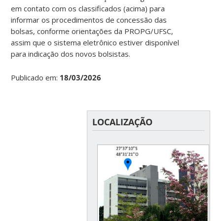
em contato com os classificados (acima) para
informar os procedimentos de concessão das
bolsas, conforme orientações da PROPG/UFSC,
assim que o sistema eletrônico estiver disponível
para indicação dos novos bolsistas.
Publicado em:
18/03/2026
LOCALIZAÇÃO