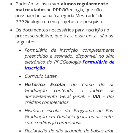
Poderão se inscrever
alunos regularmente
matriculados
no PPPGGeologia, que não
possuam bolsa na “categoria Mestrado” do
PPGGeologia ou em projetos de pesquisa.
Os documentos necessários para inscrição no
processo seletivo, que trata esse edital, são os
seguintes:
Formulário de inscrição, completamente
preenchido e assinado, disponível no sítio
eletrônico do PPGGeologia
Formulário de
inscrição
Currículo
Lattes
Histórico Escolar
do Curso do de
Graduação contendo o índice de
aproveitamento Geral (Final) –
IAA
– dos
créditos completados.
Histórico escolar do Programa de Pós-
Graduação em Geologia (para os discentes
com créditos já cumpridos).
Declaração de não acúmulo de bolsas e/ou