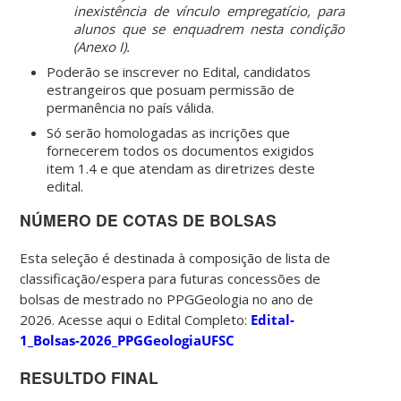
inexistência de vínculo empregatício, para
alunos que se enquadrem nesta condição
(Anexo I).
Poderão se inscrever no Edital, candidatos
estrangeiros que posuam permissão de
permanência no país válida.
Só serão homologadas as incrições que
fornecerem todos os documentos exigidos
item 1.4 e que atendam as diretrizes deste
edital.
NÚMERO DE COTAS DE BOLSAS
Esta seleção é destinada à composição de lista de
classificação/espera para futuras concessões de
bolsas de mestrado no PPGGeologia no ano de
2026. Acesse aqui o Edital Completo:
Edital-
1_Bolsas-2026_PPGGeologiaUFSC
RESULTDO FINAL