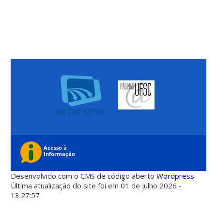
Desenvolvido com o CMS de código aberto
Wordpress
Última atualização do site foi em 01 de julho 2026 -
13:27:57