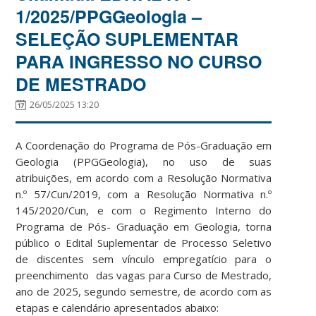
1/2025/PPGGeologia –
SELEÇÃO SUPLEMENTAR
PARA INGRESSO NO CURSO
DE MESTRADO
26/05/2025 13:20
A Coordenação do Programa de Pós-Graduação em
Geologia (PPGGeologia), no uso de suas
atribuições, em acordo com a Resolução Normativa
n.º 57/Cun/2019, com a Resolução Normativa n.º
145/2020/Cun, e com o Regimento Interno do
Programa de Pós- Graduação em Geologia, torna
público o Edital Suplementar de Processo Seletivo
de discentes sem vínculo empregatício para o
preenchimento das vagas para Curso de Mestrado,
ano de 2025, segundo semestre, de acordo com as
etapas e calendário apresentados abaixo: