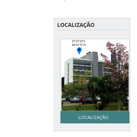
LOCALIZAÇÃO
LOCALIZAÇÃO
Secretaria do Programa de